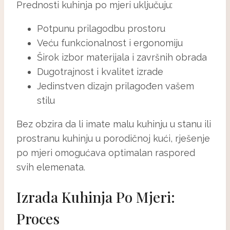
Prednosti kuhinja po mjeri uključuju:
Potpunu prilagodbu prostoru
Veću funkcionalnost i ergonomiju
Širok izbor materijala i završnih obrada
Dugotrajnost i kvalitet izrade
Jedinstven dizajn prilagođen vašem
stilu
Bez obzira da li imate malu kuhinju u stanu ili
prostranu kuhinju u porodičnoj kući, rješenje
po mjeri omogućava optimalan raspored
svih elemenata.
Izrada Kuhinja Po Mjeri:
Proces