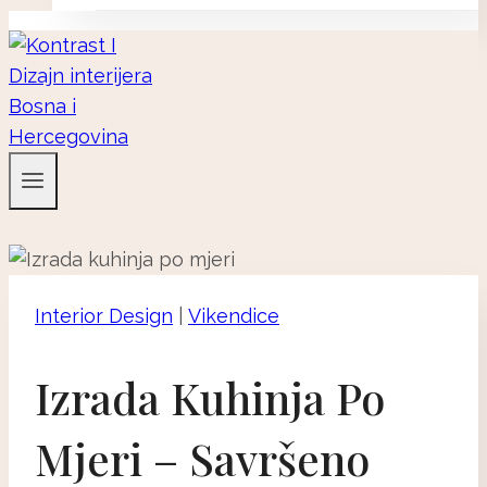
Interior Design
|
Vikendice
Izrada Kuhinja Po
Mjeri – Savršeno