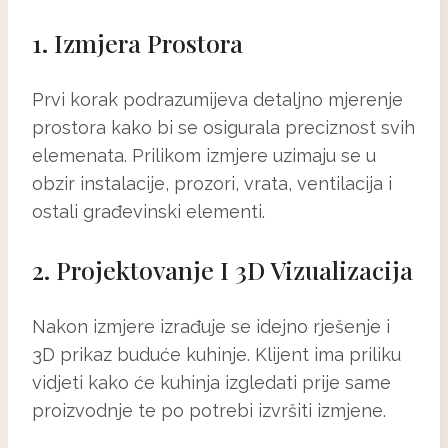
1. Izmjera Prostora
Prvi korak podrazumijeva detaljno mjerenje
prostora kako bi se osigurala preciznost svih
elemenata. Prilikom izmjere uzimaju se u
obzir instalacije, prozori, vrata, ventilacija i
ostali građevinski elementi.
2. Projektovanje I 3D Vizualizacija
Nakon izmjere izrađuje se idejno rješenje i
3D prikaz buduće kuhinje. Klijent ima priliku
vidjeti kako će kuhinja izgledati prije same
proizvodnje te po potrebi izvršiti izmjene.