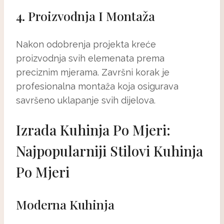
4. Proizvodnja I Montaža
Nakon odobrenja projekta kreće
proizvodnja svih elemenata prema
preciznim mjerama. Završni korak je
profesionalna montaža koja osigurava
savršeno uklapanje svih dijelova.
Izrada Kuhinja Po Mjeri:
Najpopularniji Stilovi Kuhinja
Po Mjeri
Moderna Kuhinja