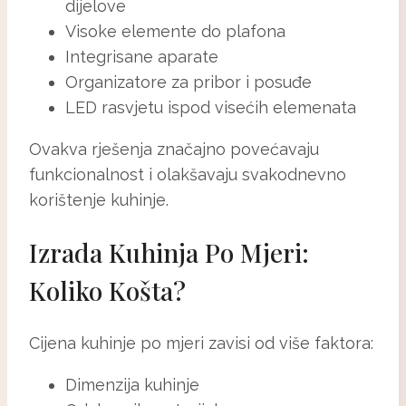
dijelove
Visoke elemente do plafona
Integrisane aparate
Organizatore za pribor i posuđe
LED rasvjetu ispod visećih elemenata
Ovakva rješenja značajno povećavaju
funkcionalnost i olakšavaju svakodnevno
korištenje kuhinje.
Izrada Kuhinja Po Mjeri:
Koliko Košta?
Cijena kuhinje po mjeri zavisi od više faktora:
Dimenzija kuhinje