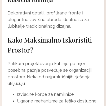
Dekorativni detalji, profilirane fronte i
elegantne završne obrade idealne su za
ljubitelje tradicionalnog dizajna.
Kako Maksimalno Iskoristiti
Prostor?
Prilikom projektovanja kuhinje po mjeri
posebna pažnja posvećuje se organizaciji
prostora. Neka od najpraktičnijih rješenja
uključuju:
Izvlačne korpe za namirnice
Ugaone mehanizme za teško dostupne